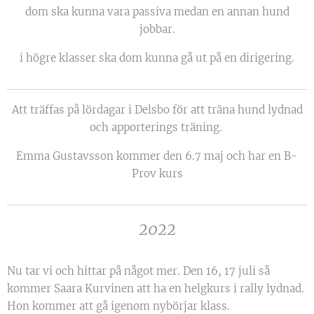
dom ska kunna vara passiva medan en annan hund
jobbar.
i högre klasser ska dom kunna gå ut på en dirigering.
Att träffas på lördagar i Delsbo för att träna hund lydnad
och apporterings träning.
Emma Gustavsson kommer den 6.7 maj och har en B-
Prov kurs
2022
Nu tar vi och hittar på något mer. Den 16, 17 juli så
kommer Saara Kurvinen att ha en helgkurs i rally lydnad.
Hon kommer att gå igenom nybörjar klass.