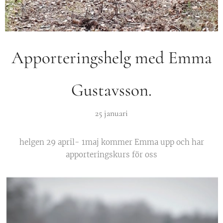
Apporteringshelg med Emma
Gustavsson.
25 januari
helgen 29 april- 1maj kommer Emma upp och har
apporteringskurs för oss