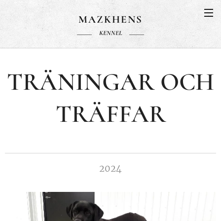
MAZKHENS
KENNEL
TRÄNINGAR OCH
TRÄFFAR
2024