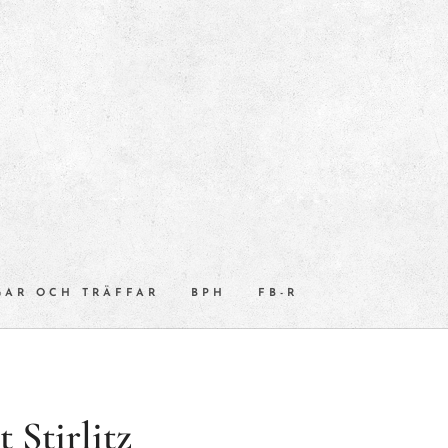
GAR OCH TRÄFFAR
BPH
FB-R
 Stirlitz