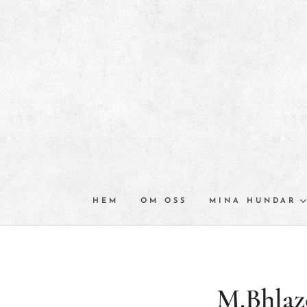
HEM
OM OSS
MINA HUNDAR
M.Bhlaz